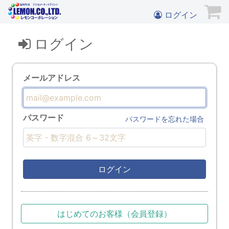
ログイン
ログイン
メールアドレス
パスワード
パスワードを忘れた場合
ログイン
はじめてのお客様（会員登録）