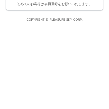
初めてのお客様は会員登録をお願いいたします。
COPYRIGHT © PLEASURE SKY CORP.